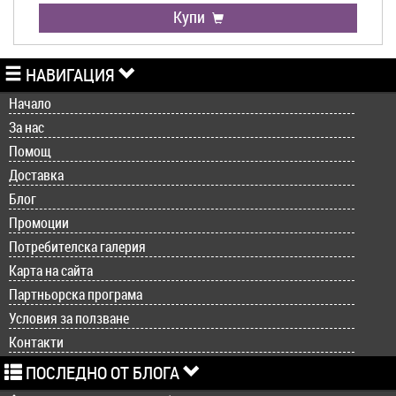
Купи
НАВИГАЦИЯ
Начало
За нас
Помощ
Доставка
Блог
Промоции
Потребителска галерия
Карта на сайта
Партньорска програма
Условия за ползване
Контакти
ПОСЛЕДНО ОТ БЛОГА