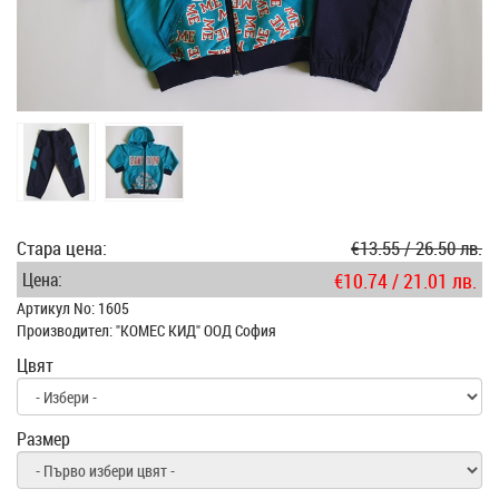
Стара цена:
€13.55 / 26.50 лв.
Цена:
€10.74 / 21.01 лв.
Артикул No: 1605
Производител: "КОМЕС КИД" ООД София
Цвят
Размер