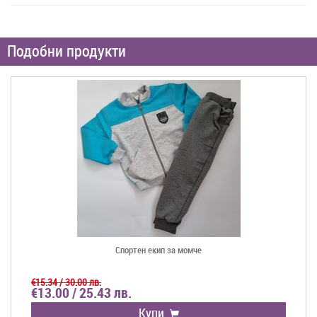
Подобни продукти
Спортен екип за момче
€15.34 / 30.00 лв.
€13.00 / 25.43 лв.
Купи